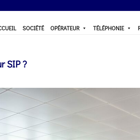
CCUEIL
SOCIÉTÉ
OPÉRATEUR
TÉLÉPHONIE
r SIP ?