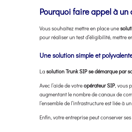
Pourquoi faire appel à un 
Vous souhaitez mettre en place une
solut
pour réaliser un test d’éligibilité, mettre
Une solution simple et polyvalent
La
solution Trunk SIP se démarque par sa 
Avec l’aide de votre
opérateur SIP
, vous 
augmentant le nombre de canaux de commu
l’ensemble de l’infrastructure est liée à u
Enfin, votre entreprise peut conserver s