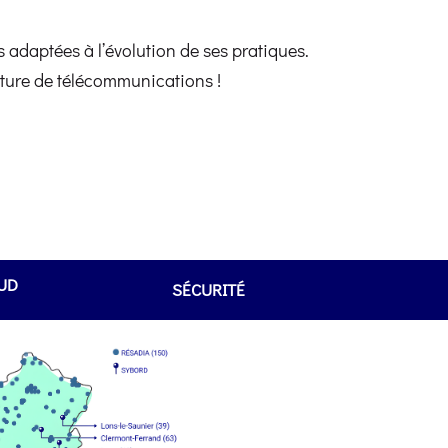
 adaptées à l’évolution de ses pratiques.
facture de télécommunications !
UD
SÉCURITÉ