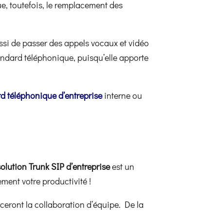
ue, toutefois, le remplacement des
si de passer des appels vocaux et vidéo
tandard téléphonique, puisqu’elle apporte
d téléphonique d’entreprise
interne ou
solution Trunk SIP d’entreprise
est un
ment votre productivité !
ceront la collaboration d’équipe. De la