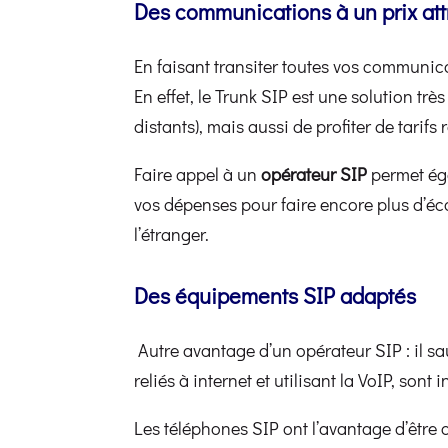
Des communications à un prix attr
En faisant transiter toutes vos communica
En effet, le Trunk SIP est une solution t
distants), mais aussi de profiter de tarifs
Faire appel à un
opérateur SIP
permet éga
vos dépenses pour faire encore plus d’éco
l’étranger.
Des équipements SIP adaptés
Autre avantage d’un opérateur SIP : il sa
reliés à internet et utilisant la VoIP, sont
Les téléphones SIP ont l’avantage d’être c