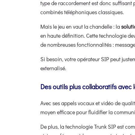
type de raccordement est donc suffisant p
combinés téléphoniques classiques.
Mais le jeu en vaut la chandelle : la
solut
en haute définition. Cette technologie de
de nombreuses fonctionnalités : message 
Si besoin, votre opérateur SIP peut jus
externalisé.
Des outils plus collaboratifs avec 
Avec ses appels vocaux et vidéo de qualit
moyen efficace pour fluidifier la communi
De plus, la technologie Trunk SIP est co