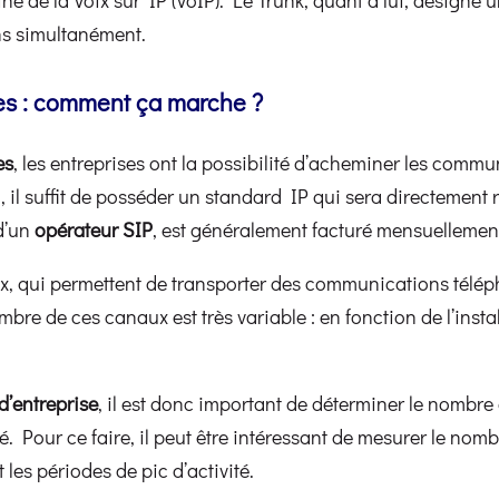
s simultanément.
ses : comment ça marche ?
es
, les entreprises ont la possibilité d’acheminer les commu
, il suffit de posséder un standard IP qui sera directement 
 d’un
opérateur SIP
, est généralement facturé mensuellemen
, qui permettent de transporter des communications téléph
bre de ces canaux est très variable : en fonction de l’instal
d’entreprise
, il est donc important de déterminer le nombr
Pour ce faire, il peut être intéressant de mesurer le nomb
es périodes de pic d’activité.