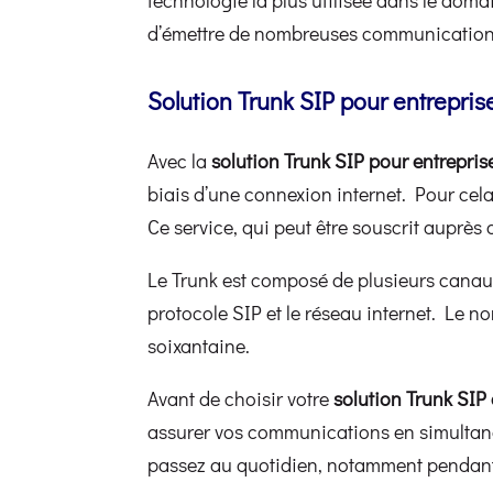
d’émettre de nombreuses communication
Solution Trunk SIP pour entrepri
Avec la
solution Trunk SIP pour entrepris
biais d’une connexion internet. Pour cela
Ce service, qui peut être souscrit auprès
Le Trunk est composé de plusieurs canaux
protocole SIP et le réseau internet. Le nom
soixantaine.
Avant de choisir votre
solution Trunk SIP 
assurer vos communications en simultané. 
passez au quotidien, notamment pendant l