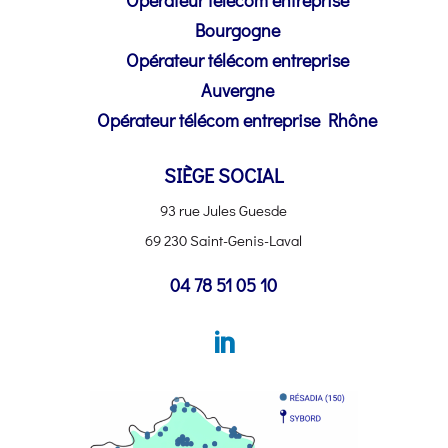
Bourgogne
Opérateur télécom entreprise
Auvergne
Opérateur télécom entreprise Rhône
SIÈGE SOCIAL
93 rue Jules Guesde
69 230 Saint-Genis-Laval
04 78 51 05 10
