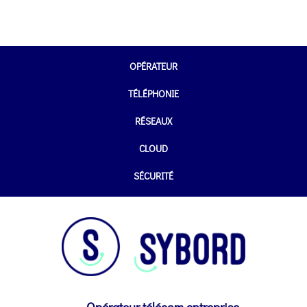
OPÉRATEUR
TÉLÉPHONIE
RÉSEAUX
CLOUD
SÉCURITÉ
Opérateur télécom entreprise