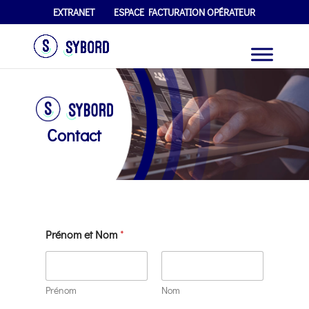
EXTRANET
ESPACE FACTURATION OPÉRATEUR
Contact
Prénom et Nom
*
Prénom
Nom