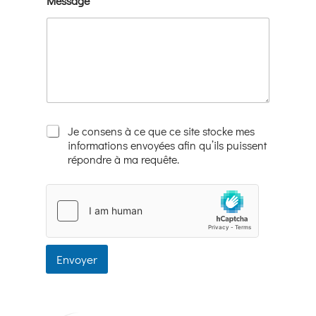
Message
*
Je consens à ce que ce site stocke mes
informations envoyées afin qu’ils puissent
répondre à ma requête.
Envoyer